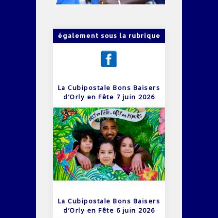
également sous la rubrique
La Cubipostale Bons Baisers
d’Orly en Fête 7 juin 2026
La Cubipostale Bons Baisers
d’Orly en Fête 6 juin 2026