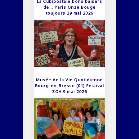
La Cubipostale bons baisers
de… Paris Onze Bouge
toujours 29 mai 2026
Musée de la Vie Quotidienne
Bourg-en-Bresse (01) Festival
ZOA 9 mai 2026