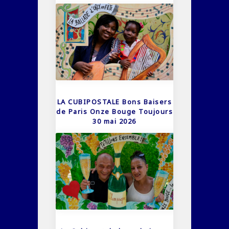
LA CUBIPOSTALE Bons Baisers
de Paris Onze Bouge Toujours
30 mai 2026