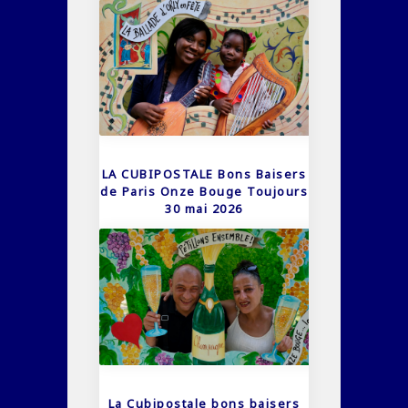
LA CUBIPOSTALE Bons Baisers
de Paris Onze Bouge Toujours
30 mai 2026
La Cubipostale bons baisers