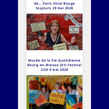
de… Paris Onze Bouge
toujours 29 mai 2026
Musée de la Vie Quotidienne
Bourg-en-Bresse (01) Festival
ZOA 9 mai 2026