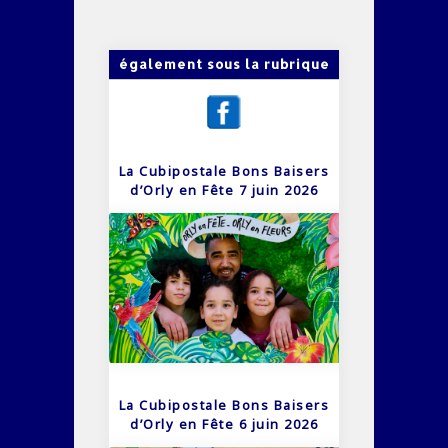
également sous la rubrique
La Cubipostale Bons Baisers
d’Orly en Fête 7 juin 2026
La Cubipostale Bons Baisers
d’Orly en Fête 6 juin 2026