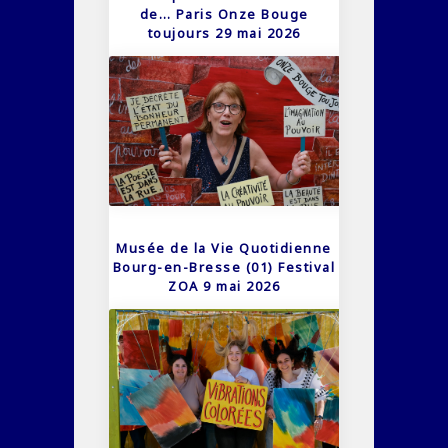
de… Paris Onze Bouge
toujours 29 mai 2026
Musée de la Vie Quotidienne
Bourg-en-Bresse (01) Festival
ZOA 9 mai 2026