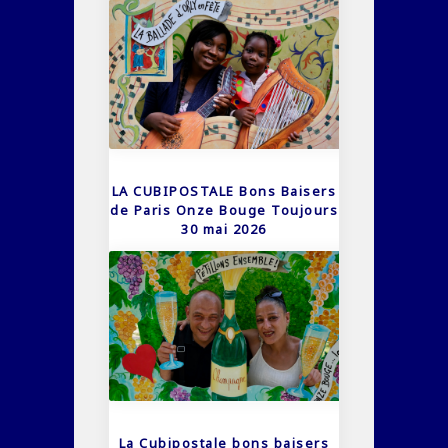
LA CUBIPOSTALE Bons Baisers
de Paris Onze Bouge Toujours
30 mai 2026
La Cubipostale bons baisers