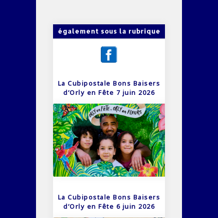
également sous la rubrique
La Cubipostale Bons Baisers
d’Orly en Fête 7 juin 2026
La Cubipostale Bons Baisers
d’Orly en Fête 6 juin 2026