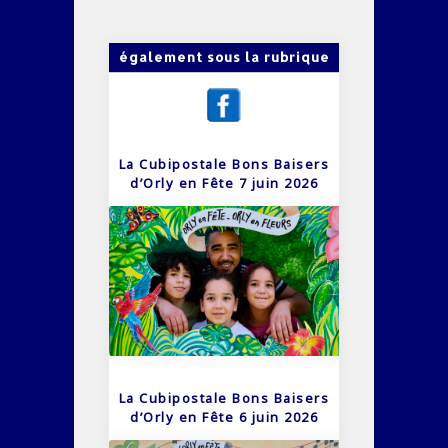
également sous la rubrique
La Cubipostale Bons Baisers
d’Orly en Fête 7 juin 2026
La Cubipostale Bons Baisers
d’Orly en Fête 6 juin 2026