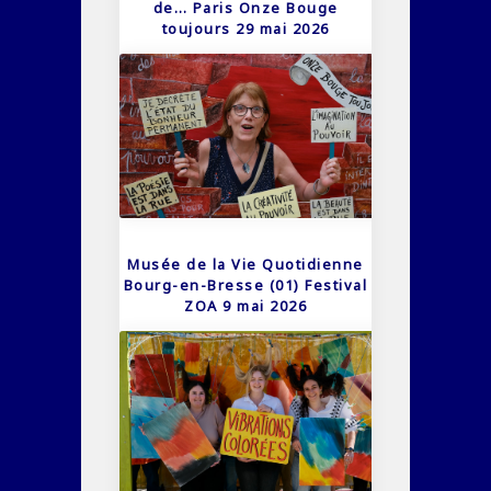
de… Paris Onze Bouge
toujours 29 mai 2026
Musée de la Vie Quotidienne
Bourg-en-Bresse (01) Festival
ZOA 9 mai 2026