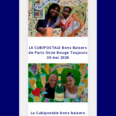
LA CUBIPOSTALE Bons Baisers
de Paris Onze Bouge Toujours
30 mai 2026
La Cubipostale bons baisers