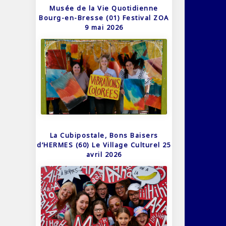
Musée de la Vie Quotidienne
Bourg-en-Bresse (01) Festival ZOA
9 mai 2026
La Cubipostale, Bons Baisers
d’HERMES (60) Le Village Culturel 25
avril 2026