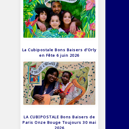
La Cubipostale Bons Baisers d’Orly
en Fête 6 juin 2026
LA CUBIPOSTALE Bons Baisers de
Paris Onze Bouge Toujours 30 mai
2026