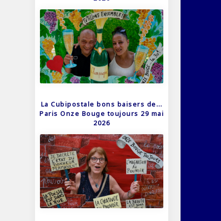
La Cubipostale bons baisers de…
Paris Onze Bouge toujours 29 mai
2026