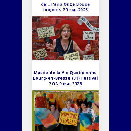
de… Paris Onze Bouge
toujours 29 mai 2026
Musée de la Vie Quotidienne
Bourg-en-Bresse (01) Festival
ZOA 9 mai 2026