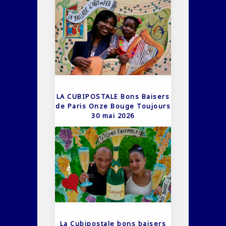
LA CUBIPOSTALE Bons Baisers
de Paris Onze Bouge Toujours
30 mai 2026
La Cubipostale bons baisers