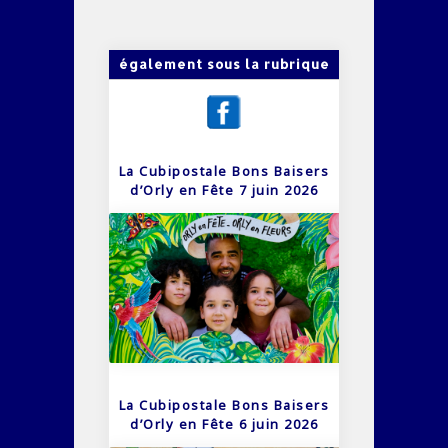
également sous la rubrique
La Cubipostale Bons Baisers
d’Orly en Fête 7 juin 2026
La Cubipostale Bons Baisers
d’Orly en Fête 6 juin 2026