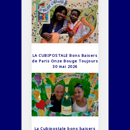
LA CUBIPOSTALE Bons Baisers
de Paris Onze Bouge Toujours
30 mai 2026
La Cubipostale bons baisers