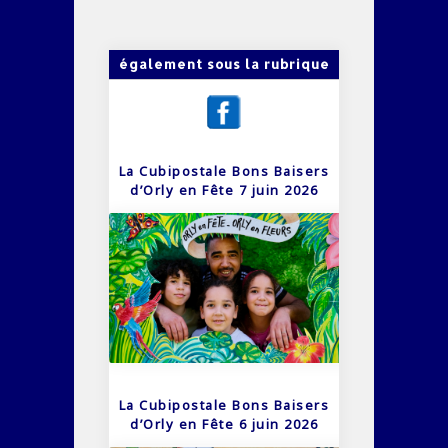
également sous la rubrique
La Cubipostale Bons Baisers
d’Orly en Fête 7 juin 2026
La Cubipostale Bons Baisers
d’Orly en Fête 6 juin 2026