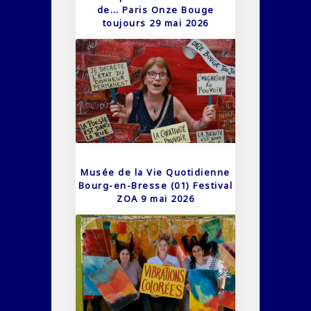
de… Paris Onze Bouge
toujours 29 mai 2026
Musée de la Vie Quotidienne
Bourg-en-Bresse (01) Festival
ZOA 9 mai 2026