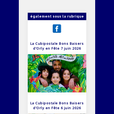
également sous la rubrique
La Cubipostale Bons Baisers
d’Orly en Fête 7 juin 2026
La Cubipostale Bons Baisers
d’Orly en Fête 6 juin 2026