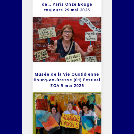
de… Paris Onze Bouge
toujours 29 mai 2026
Musée de la Vie Quotidienne
Bourg-en-Bresse (01) Festival
ZOA 9 mai 2026