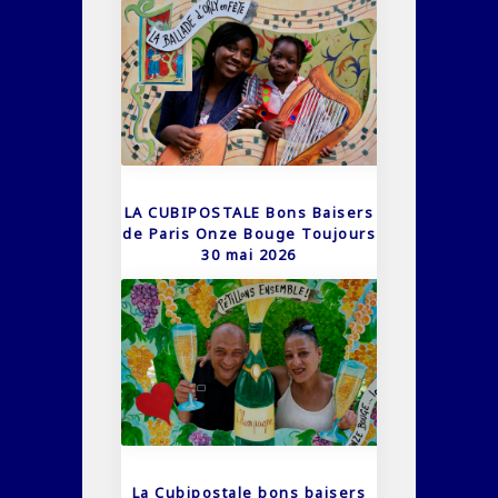
LA CUBIPOSTALE Bons Baisers
de Paris Onze Bouge Toujours
30 mai 2026
La Cubipostale bons baisers