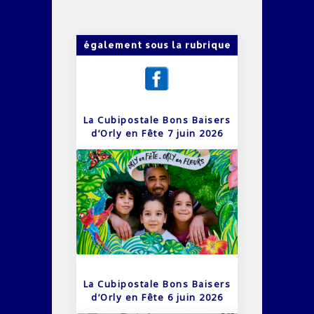
également sous la rubrique
La Cubipostale Bons Baisers
d’Orly en Fête 7 juin 2026
La Cubipostale Bons Baisers
d’Orly en Fête 6 juin 2026