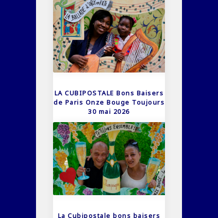
LA CUBIPOSTALE Bons Baisers
de Paris Onze Bouge Toujours
30 mai 2026
La Cubipostale bons baisers