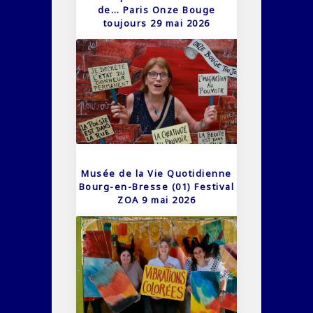
de… Paris Onze Bouge
toujours 29 mai 2026
Musée de la Vie Quotidienne
Bourg-en-Bresse (01) Festival
ZOA 9 mai 2026