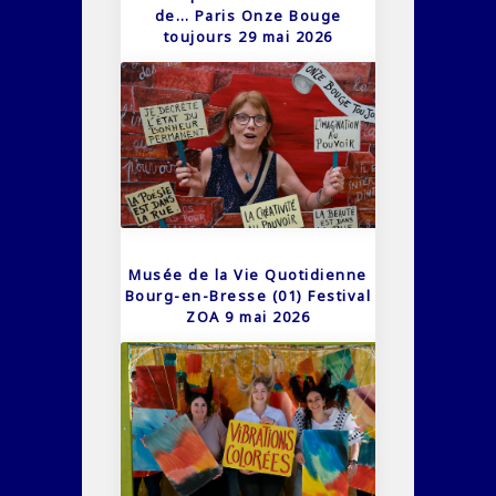
de… Paris Onze Bouge
toujours 29 mai 2026
Musée de la Vie Quotidienne
Bourg-en-Bresse (01) Festival
ZOA 9 mai 2026