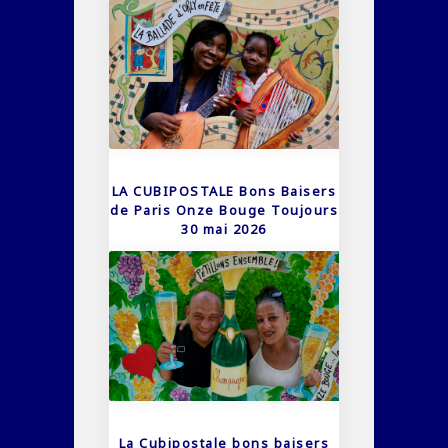
LA CUBIPOSTALE Bons Baisers
de Paris Onze Bouge Toujours
30 mai 2026
La Cubipostale bons baisers