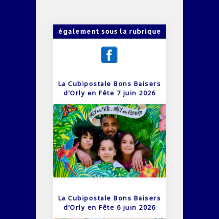
également sous la rubrique
La Cubipostale Bons Baisers
d’Orly en Fête 7 juin 2026
La Cubipostale Bons Baisers
d’Orly en Fête 6 juin 2026