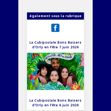
également sous la rubrique
La Cubipostale Bons Baisers
d’Orly en Fête 7 juin 2026
La Cubipostale Bons Baisers
d’Orly en Fête 6 juin 2026