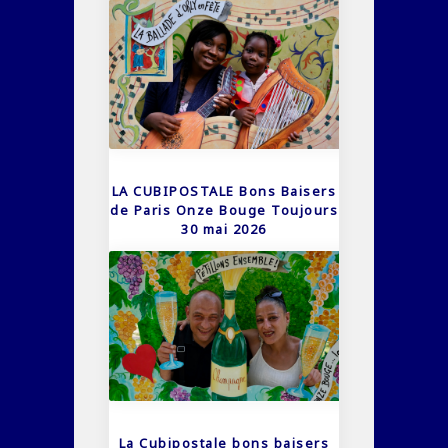
LA CUBIPOSTALE Bons Baisers
de Paris Onze Bouge Toujours
30 mai 2026
La Cubipostale bons baisers