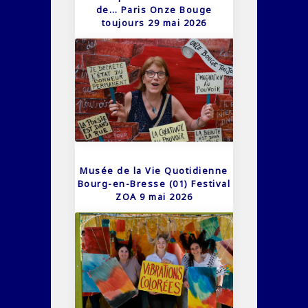
de… Paris Onze Bouge
toujours 29 mai 2026
Musée de la Vie Quotidienne
Bourg-en-Bresse (01) Festival
ZOA 9 mai 2026