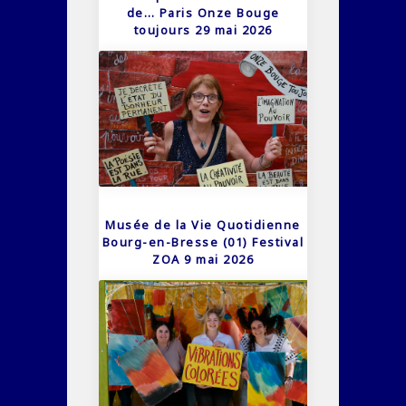
de… Paris Onze Bouge
toujours 29 mai 2026
Musée de la Vie Quotidienne
Bourg-en-Bresse (01) Festival
ZOA 9 mai 2026