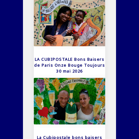
LA CUBIPOSTALE Bons Baisers
de Paris Onze Bouge Toujours
30 mai 2026
La Cubipostale bons baisers