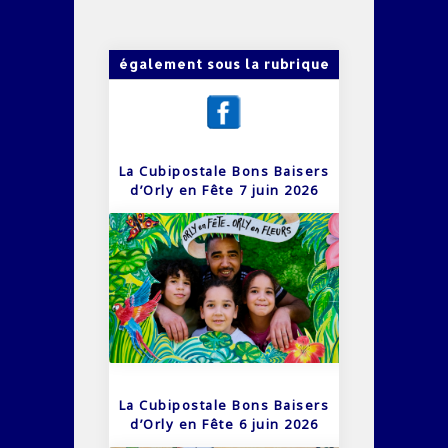
également sous la rubrique
La Cubipostale Bons Baisers
d’Orly en Fête 7 juin 2026
La Cubipostale Bons Baisers
d’Orly en Fête 6 juin 2026