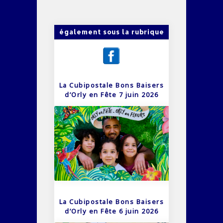
également sous la rubrique
La Cubipostale Bons Baisers
d’Orly en Fête 7 juin 2026
La Cubipostale Bons Baisers
d’Orly en Fête 6 juin 2026