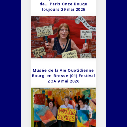
de… Paris Onze Bouge
toujours 29 mai 2026
Musée de la Vie Quotidienne
Bourg-en-Bresse (01) Festival
ZOA 9 mai 2026