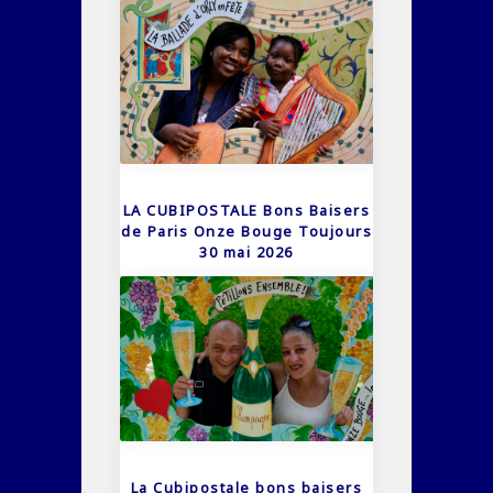
LA CUBIPOSTALE Bons Baisers
de Paris Onze Bouge Toujours
30 mai 2026
La Cubipostale bons baisers