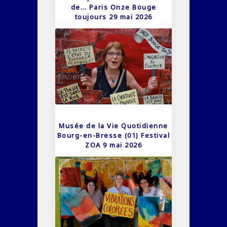
de… Paris Onze Bouge
toujours 29 mai 2026
Musée de la Vie Quotidienne
Bourg-en-Bresse (01) Festival
ZOA 9 mai 2026