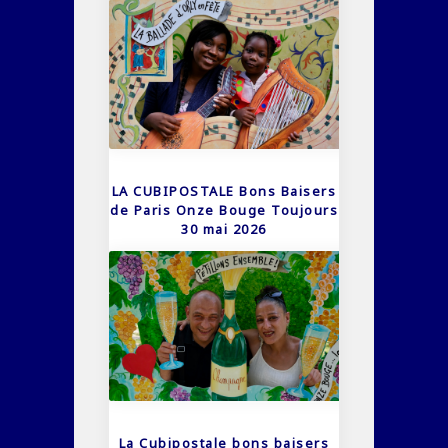
LA CUBIPOSTALE Bons Baisers
de Paris Onze Bouge Toujours
30 mai 2026
La Cubipostale bons baisers