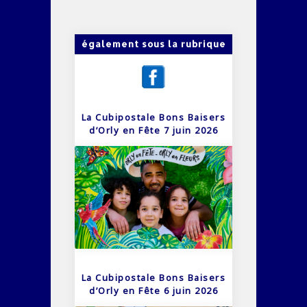
également sous la rubrique
La Cubipostale Bons Baisers
d’Orly en Fête 7 juin 2026
La Cubipostale Bons Baisers
d’Orly en Fête 6 juin 2026