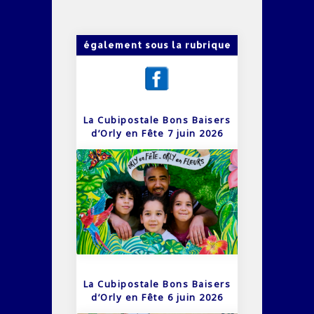
également sous la rubrique
La Cubipostale Bons Baisers
d’Orly en Fête 7 juin 2026
La Cubipostale Bons Baisers
d’Orly en Fête 6 juin 2026