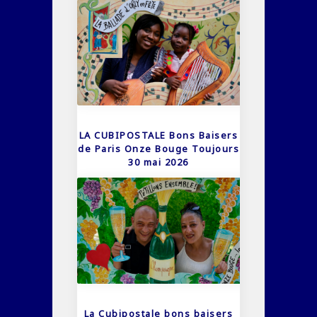
LA CUBIPOSTALE Bons Baisers
de Paris Onze Bouge Toujours
30 mai 2026
La Cubipostale bons baisers