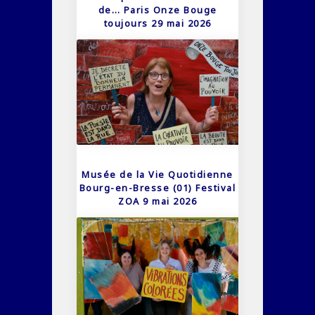
de… Paris Onze Bouge
toujours 29 mai 2026
Musée de la Vie Quotidienne
Bourg-en-Bresse (01) Festival
ZOA 9 mai 2026