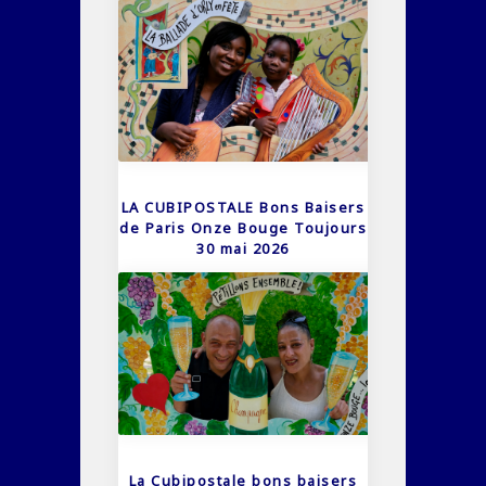
LA CUBIPOSTALE Bons Baisers
de Paris Onze Bouge Toujours
30 mai 2026
La Cubipostale bons baisers