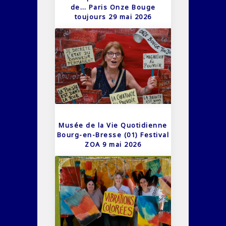
de… Paris Onze Bouge
toujours 29 mai 2026
Musée de la Vie Quotidienne
Bourg-en-Bresse (01) Festival
ZOA 9 mai 2026