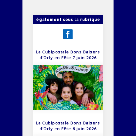
également sous la rubrique
La Cubipostale Bons Baisers
d’Orly en Fête 7 juin 2026
La Cubipostale Bons Baisers
d’Orly en Fête 6 juin 2026