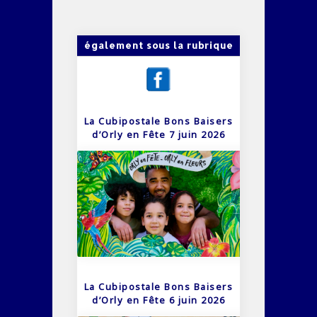
également sous la rubrique
La Cubipostale Bons Baisers
d’Orly en Fête 7 juin 2026
La Cubipostale Bons Baisers
d’Orly en Fête 6 juin 2026