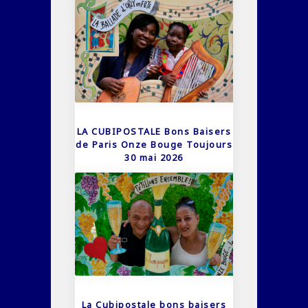
LA CUBIPOSTALE Bons Baisers
de Paris Onze Bouge Toujours
30 mai 2026
La Cubipostale bons baisers