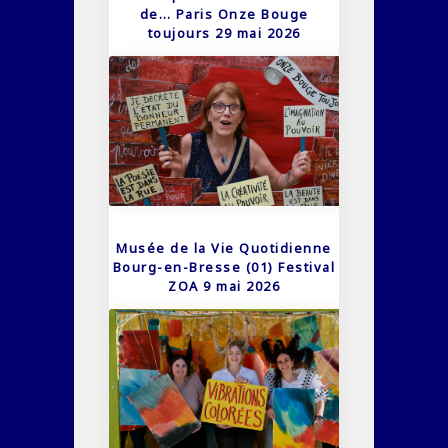
de… Paris Onze Bouge
toujours 29 mai 2026
Musée de la Vie Quotidienne
Bourg-en-Bresse (01) Festival
ZOA 9 mai 2026