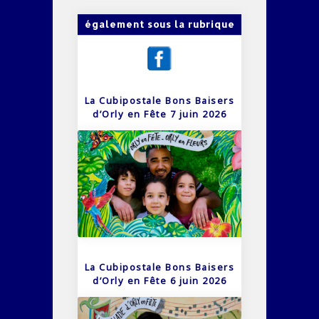
également sous la rubrique
La Cubipostale Bons Baisers
d’Orly en Fête 7 juin 2026
La Cubipostale Bons Baisers
d’Orly en Fête 6 juin 2026