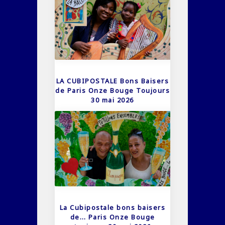
LA CUBIPOSTALE Bons Baisers
de Paris Onze Bouge Toujours
30 mai 2026
La Cubipostale bons baisers
de… Paris Onze Bouge