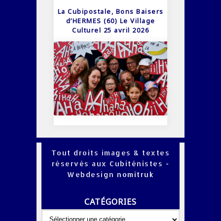
La Cubipostale, Bons Baisers
d’HERMES (60) Le Village
Culturel 25 avril 2026
Tout droits images & textes
réservés aux Cubiténistes -
Webdesign
nomitruk
CATÉGORIES
Catégories