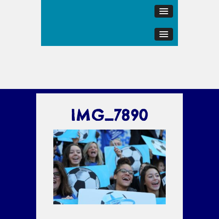
IMG_7890