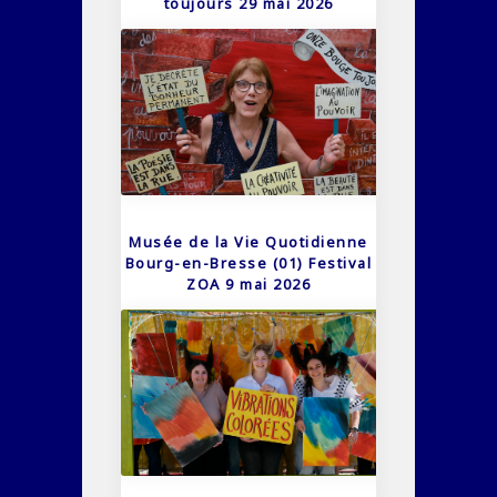
toujours 29 mai 2026
Musée de la Vie Quotidienne
Bourg-en-Bresse (01) Festival
ZOA 9 mai 2026