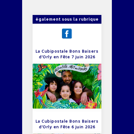
également sous la rubrique
La Cubipostale Bons Baisers
d’Orly en Fête 7 juin 2026
La Cubipostale Bons Baisers
d’Orly en Fête 6 juin 2026