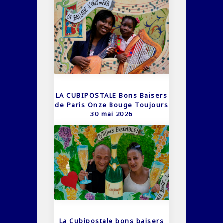
LA CUBIPOSTALE Bons Baisers
de Paris Onze Bouge Toujours
30 mai 2026
La Cubipostale bons baisers