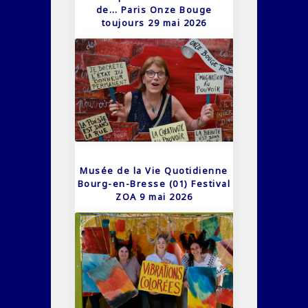
de… Paris Onze Bouge
toujours 29 mai 2026
Musée de la Vie Quotidienne
Bourg-en-Bresse (01) Festival
ZOA 9 mai 2026