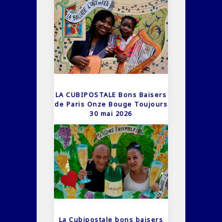
LA CUBIPOSTALE Bons Baisers
de Paris Onze Bouge Toujours
30 mai 2026
La Cubipostale bons baisers