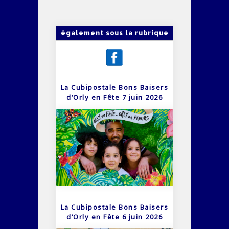
également sous la rubrique
La Cubipostale Bons Baisers
d’Orly en Fête 7 juin 2026
La Cubipostale Bons Baisers
d’Orly en Fête 6 juin 2026