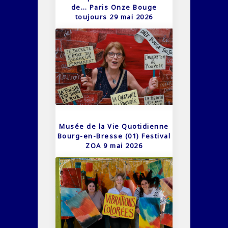
de… Paris Onze Bouge
toujours 29 mai 2026
Musée de la Vie Quotidienne
Bourg-en-Bresse (01) Festival
ZOA 9 mai 2026