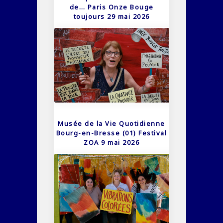
de… Paris Onze Bouge
toujours 29 mai 2026
Musée de la Vie Quotidienne
Bourg-en-Bresse (01) Festival
ZOA 9 mai 2026