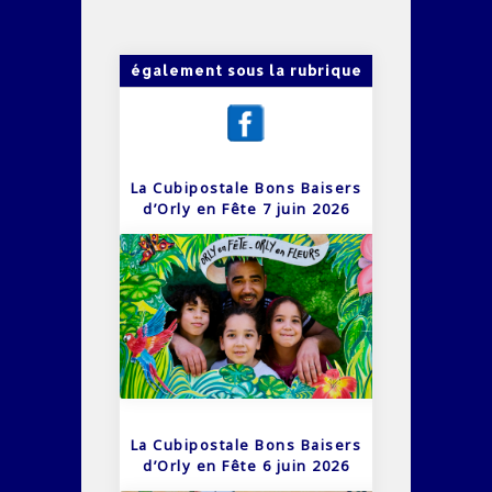
également sous la rubrique
La Cubipostale Bons Baisers
d’Orly en Fête 7 juin 2026
La Cubipostale Bons Baisers
d’Orly en Fête 6 juin 2026