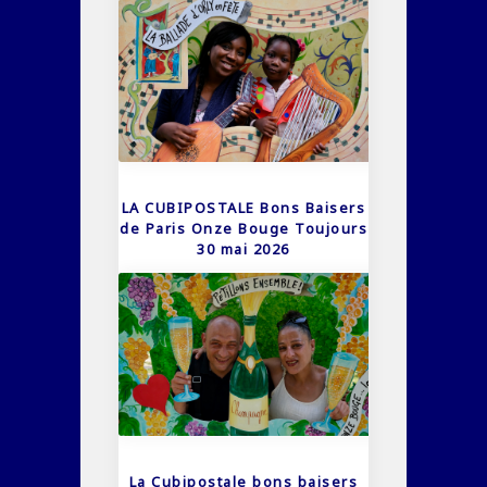
LA CUBIPOSTALE Bons Baisers
de Paris Onze Bouge Toujours
30 mai 2026
La Cubipostale bons baisers