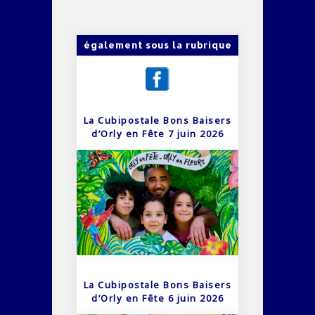
également sous la rubrique
La Cubipostale Bons Baisers
d’Orly en Fête 7 juin 2026
La Cubipostale Bons Baisers
d’Orly en Fête 6 juin 2026