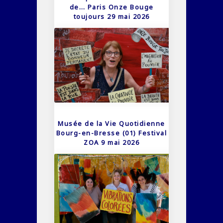
de… Paris Onze Bouge
toujours 29 mai 2026
Musée de la Vie Quotidienne
Bourg-en-Bresse (01) Festival
ZOA 9 mai 2026