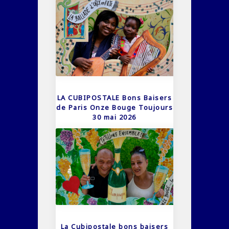
LA CUBIPOSTALE Bons Baisers
de Paris Onze Bouge Toujours
30 mai 2026
La Cubipostale bons baisers