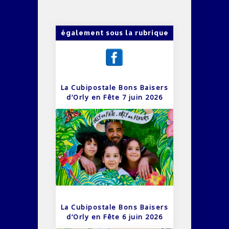
également sous la rubrique
La Cubipostale Bons Baisers
d’Orly en Fête 7 juin 2026
La Cubipostale Bons Baisers
d’Orly en Fête 6 juin 2026