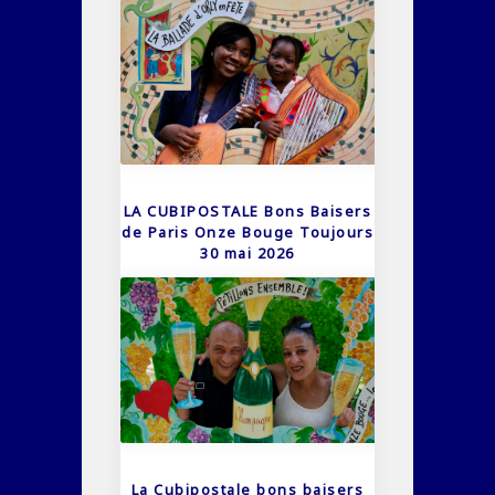
LA CUBIPOSTALE Bons Baisers
de Paris Onze Bouge Toujours
30 mai 2026
La Cubipostale bons baisers