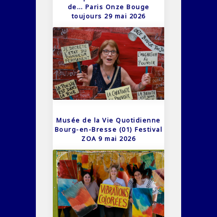
de… Paris Onze Bouge
toujours 29 mai 2026
Musée de la Vie Quotidienne
Bourg-en-Bresse (01) Festival
ZOA 9 mai 2026