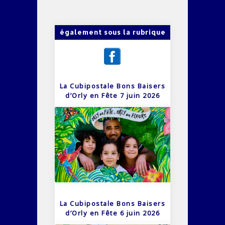
également sous la rubrique
La Cubipostale Bons Baisers
d’Orly en Fête 7 juin 2026
La Cubipostale Bons Baisers
d’Orly en Fête 6 juin 2026