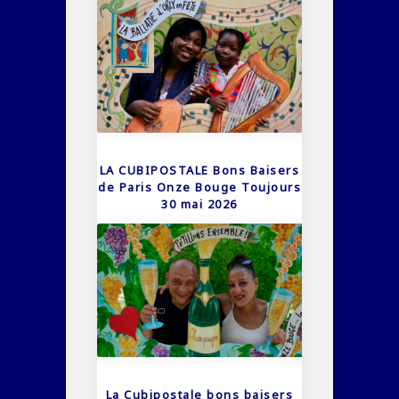
LA CUBIPOSTALE Bons Baisers
de Paris Onze Bouge Toujours
30 mai 2026
La Cubipostale bons baisers