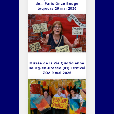
de… Paris Onze Bouge
toujours 29 mai 2026
Musée de la Vie Quotidienne
Bourg-en-Bresse (01) Festival
ZOA 9 mai 2026