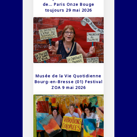
de… Paris Onze Bouge
toujours 29 mai 2026
Musée de la Vie Quotidienne
Bourg-en-Bresse (01) Festival
ZOA 9 mai 2026