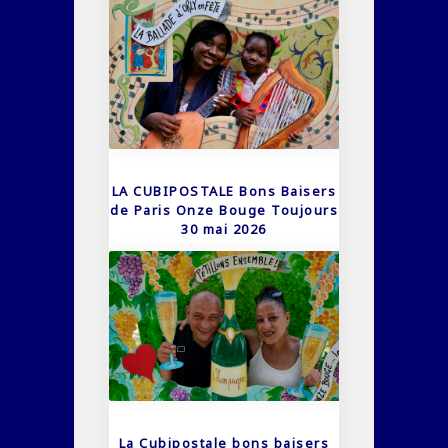
LA CUBIPOSTALE Bons Baisers
de Paris Onze Bouge Toujours
30 mai 2026
La Cubipostale bons baisers