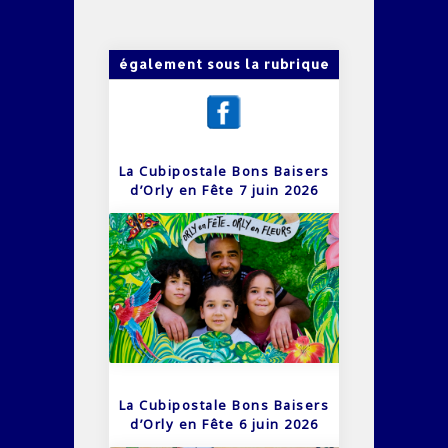
également sous la rubrique
La Cubipostale Bons Baisers
d’Orly en Fête 7 juin 2026
La Cubipostale Bons Baisers
d’Orly en Fête 6 juin 2026