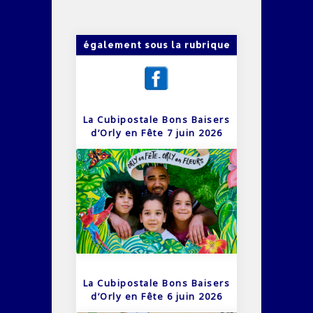
également sous la rubrique
La Cubipostale Bons Baisers
d’Orly en Fête 7 juin 2026
La Cubipostale Bons Baisers
d’Orly en Fête 6 juin 2026