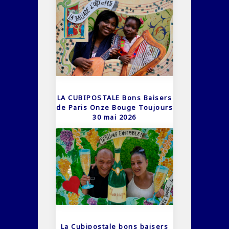
LA CUBIPOSTALE Bons Baisers
de Paris Onze Bouge Toujours
30 mai 2026
La Cubipostale bons baisers