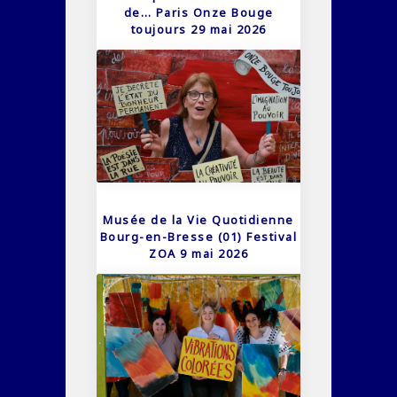
de… Paris Onze Bouge
toujours 29 mai 2026
Musée de la Vie Quotidienne
Bourg-en-Bresse (01) Festival
ZOA 9 mai 2026