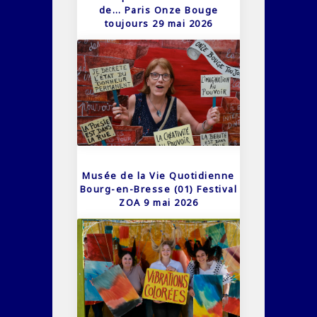
de… Paris Onze Bouge
toujours 29 mai 2026
Musée de la Vie Quotidienne
Bourg-en-Bresse (01) Festival
ZOA 9 mai 2026