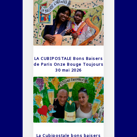
LA CUBIPOSTALE Bons Baisers
de Paris Onze Bouge Toujours
30 mai 2026
La Cubipostale bons baisers