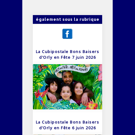
également sous la rubrique
La Cubipostale Bons Baisers
d’Orly en Fête 7 juin 2026
La Cubipostale Bons Baisers
d’Orly en Fête 6 juin 2026