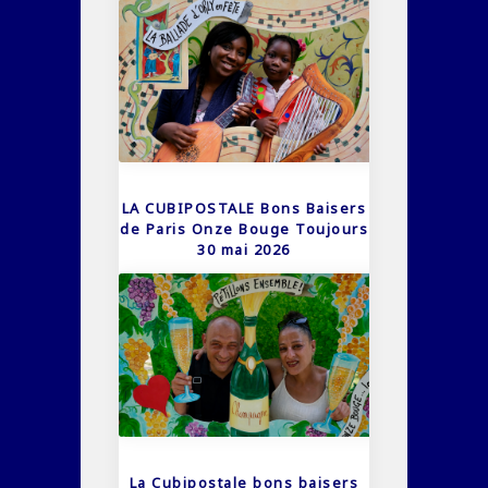
LA CUBIPOSTALE Bons Baisers
de Paris Onze Bouge Toujours
30 mai 2026
La Cubipostale bons baisers