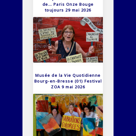
de… Paris Onze Bouge
toujours 29 mai 2026
Musée de la Vie Quotidienne
Bourg-en-Bresse (01) Festival
ZOA 9 mai 2026