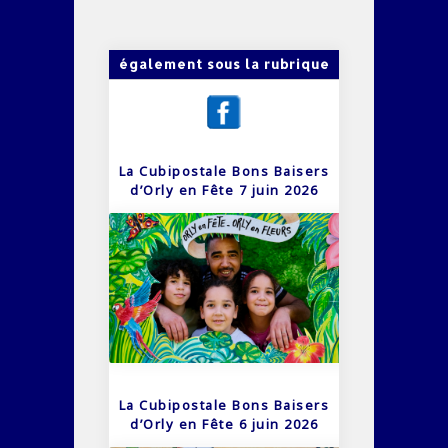
également sous la rubrique
La Cubipostale Bons Baisers
d’Orly en Fête 7 juin 2026
La Cubipostale Bons Baisers
d’Orly en Fête 6 juin 2026