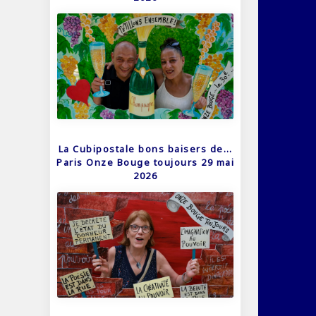
La Cubipostale bons baisers de…
Paris Onze Bouge toujours 29 mai
2026