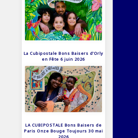
La Cubipostale Bons Baisers d’Orly
en Fête 6 juin 2026
LA CUBIPOSTALE Bons Baisers de
Paris Onze Bouge Toujours 30 mai
2026