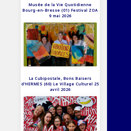
Musée de la Vie Quotidienne
Bourg-en-Bresse (01) Festival ZOA
9 mai 2026
La Cubipostale, Bons Baisers
d’HERMES (60) Le Village Culturel 25
avril 2026