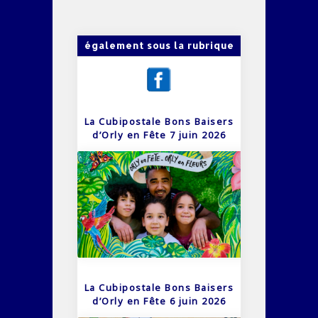
également sous la rubrique
La Cubipostale Bons Baisers
d’Orly en Fête 7 juin 2026
La Cubipostale Bons Baisers
d’Orly en Fête 6 juin 2026