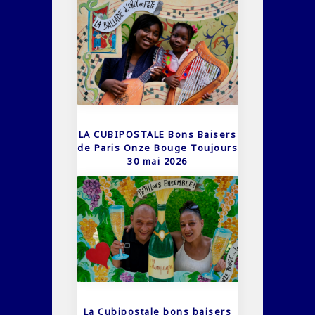
LA CUBIPOSTALE Bons Baisers
de Paris Onze Bouge Toujours
30 mai 2026
La Cubipostale bons baisers