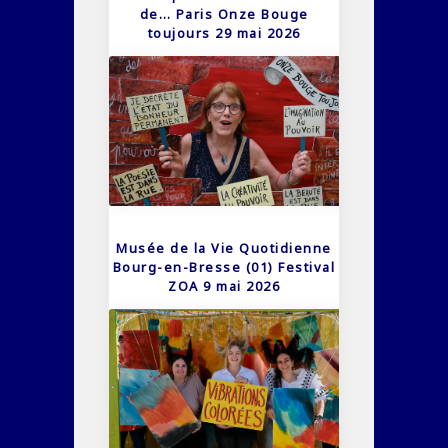
de… Paris Onze Bouge
toujours 29 mai 2026
Musée de la Vie Quotidienne
Bourg-en-Bresse (01) Festival
ZOA 9 mai 2026