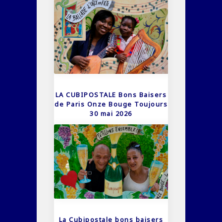
LA CUBIPOSTALE Bons Baisers
de Paris Onze Bouge Toujours
30 mai 2026
La Cubipostale bons baisers