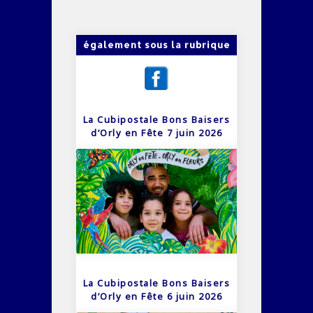
également sous la rubrique
La Cubipostale Bons Baisers
d’Orly en Fête 7 juin 2026
La Cubipostale Bons Baisers
d’Orly en Fête 6 juin 2026