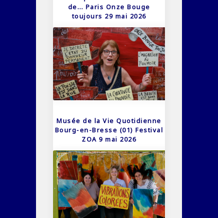
de… Paris Onze Bouge
toujours 29 mai 2026
Musée de la Vie Quotidienne
Bourg-en-Bresse (01) Festival
ZOA 9 mai 2026