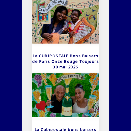
LA CUBIPOSTALE Bons Baisers
de Paris Onze Bouge Toujours
30 mai 2026
La Cubipostale bons baisers