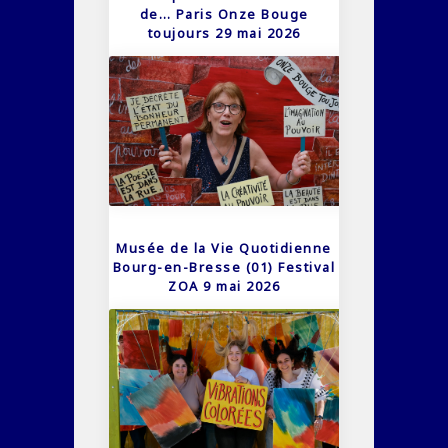
de… Paris Onze Bouge
toujours 29 mai 2026
Musée de la Vie Quotidienne
Bourg-en-Bresse (01) Festival
ZOA 9 mai 2026