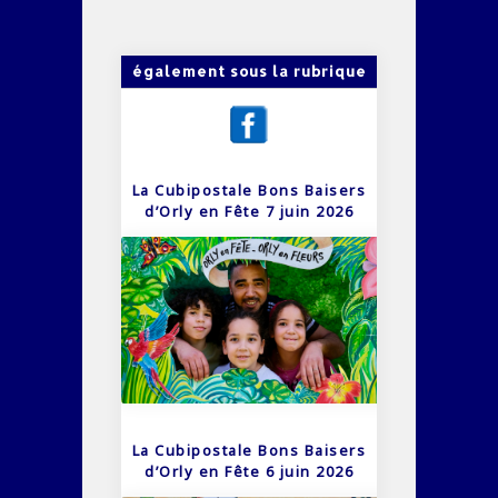
également sous la rubrique
La Cubipostale Bons Baisers
d’Orly en Fête 7 juin 2026
La Cubipostale Bons Baisers
d’Orly en Fête 6 juin 2026