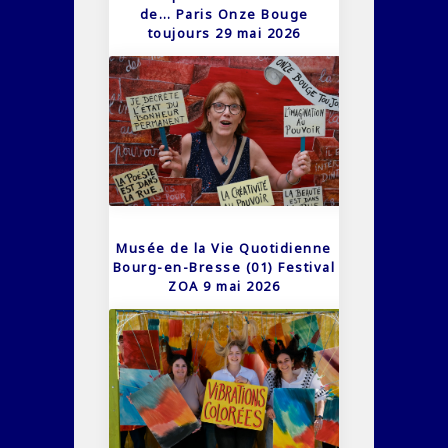
de… Paris Onze Bouge
toujours 29 mai 2026
Musée de la Vie Quotidienne
Bourg-en-Bresse (01) Festival
ZOA 9 mai 2026