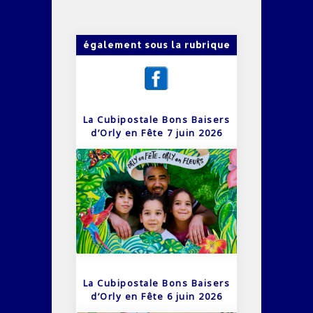
également sous la rubrique
La Cubipostale Bons Baisers
d’Orly en Fête 7 juin 2026
La Cubipostale Bons Baisers
d’Orly en Fête 6 juin 2026