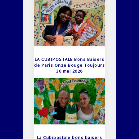
LA CUBIPOSTALE Bons Baisers
de Paris Onze Bouge Toujours
30 mai 2026
La Cubipostale bons baisers