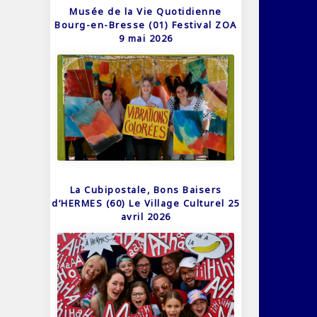
Musée de la Vie Quotidienne
Bourg-en-Bresse (01) Festival ZOA
9 mai 2026
La Cubipostale, Bons Baisers
d’HERMES (60) Le Village Culturel 25
avril 2026