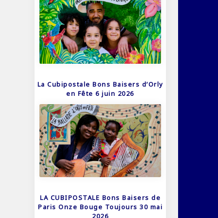
La Cubipostale Bons Baisers d’Orly
en Fête 6 juin 2026
LA CUBIPOSTALE Bons Baisers de
Paris Onze Bouge Toujours 30 mai
2026