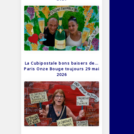
La Cubipostale bons baisers de…
Paris Onze Bouge toujours 29 mai
2026