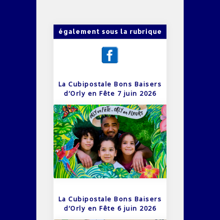
également sous la rubrique
La Cubipostale Bons Baisers
d’Orly en Fête 7 juin 2026
La Cubipostale Bons Baisers
d’Orly en Fête 6 juin 2026