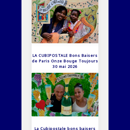
LA CUBIPOSTALE Bons Baisers
de Paris Onze Bouge Toujours
30 mai 2026
La Cubipostale bons baisers