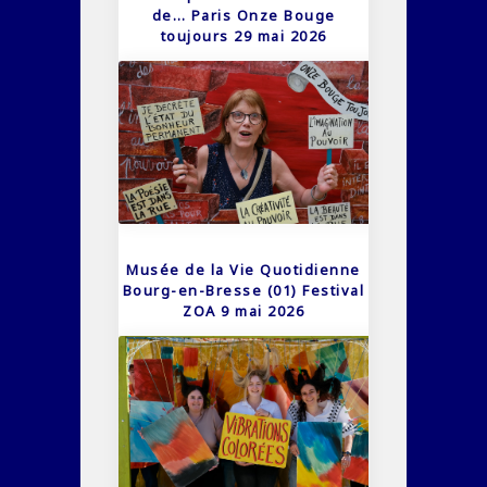
de… Paris Onze Bouge
toujours 29 mai 2026
Musée de la Vie Quotidienne
Bourg-en-Bresse (01) Festival
ZOA 9 mai 2026