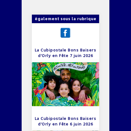
également sous la rubrique
La Cubipostale Bons Baisers
d’Orly en Fête 7 juin 2026
La Cubipostale Bons Baisers
d’Orly en Fête 6 juin 2026