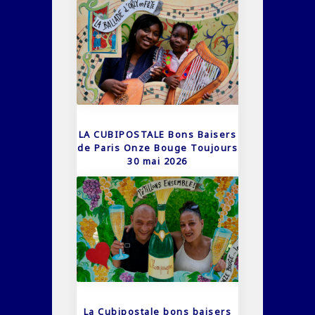
LA CUBIPOSTALE Bons Baisers
de Paris Onze Bouge Toujours
30 mai 2026
La Cubipostale bons baisers