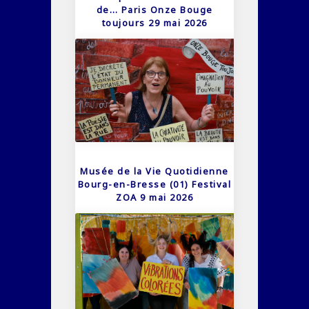
de… Paris Onze Bouge
toujours 29 mai 2026
Musée de la Vie Quotidienne
Bourg-en-Bresse (01) Festival
ZOA 9 mai 2026