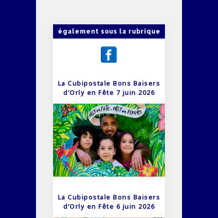
également sous la rubrique
La Cubipostale Bons Baisers
d’Orly en Fête 7 juin 2026
La Cubipostale Bons Baisers
d’Orly en Fête 6 juin 2026