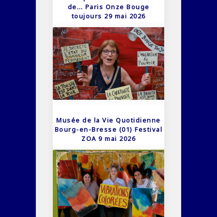
de… Paris Onze Bouge
toujours 29 mai 2026
Musée de la Vie Quotidienne
Bourg-en-Bresse (01) Festival
ZOA 9 mai 2026