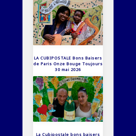
LA CUBIPOSTALE Bons Baisers
de Paris Onze Bouge Toujours
30 mai 2026
La Cubipostale bons baisers