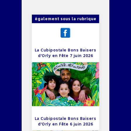
également sous la rubrique
La Cubipostale Bons Baisers
d’Orly en Fête 7 juin 2026
La Cubipostale Bons Baisers
d’Orly en Fête 6 juin 2026