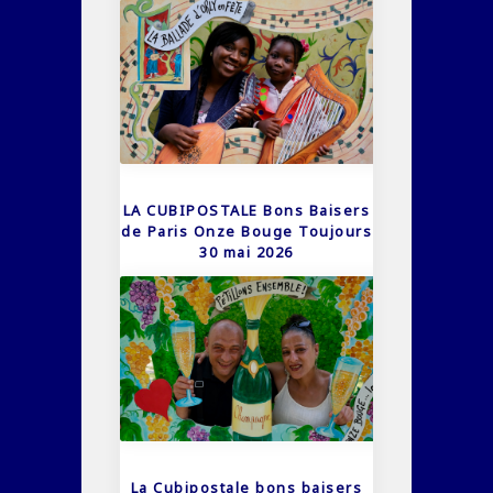
LA CUBIPOSTALE Bons Baisers
de Paris Onze Bouge Toujours
30 mai 2026
La Cubipostale bons baisers