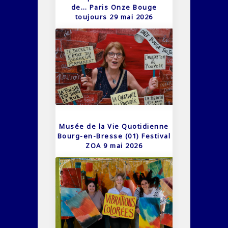
de… Paris Onze Bouge
toujours 29 mai 2026
Musée de la Vie Quotidienne
Bourg-en-Bresse (01) Festival
ZOA 9 mai 2026