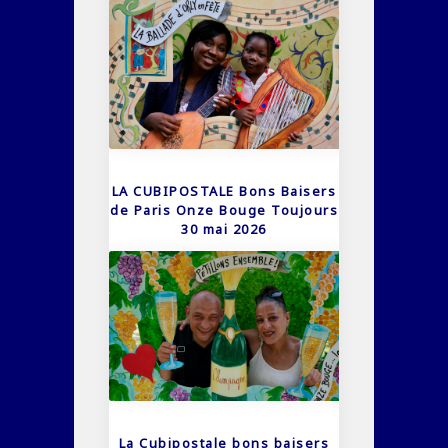
LA CUBIPOSTALE Bons Baisers
de Paris Onze Bouge Toujours
30 mai 2026
La Cubipostale bons baisers