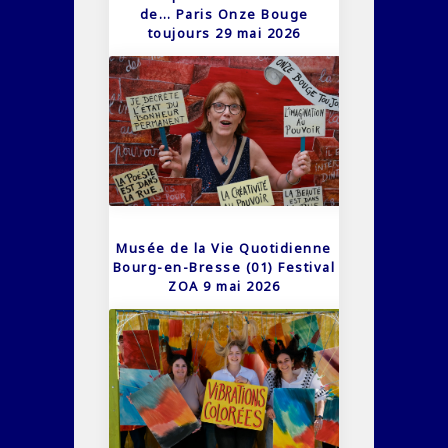
de… Paris Onze Bouge
toujours 29 mai 2026
Musée de la Vie Quotidienne
Bourg-en-Bresse (01) Festival
ZOA 9 mai 2026