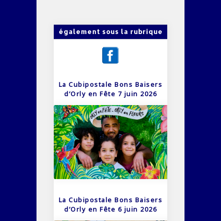
également sous la rubrique
La Cubipostale Bons Baisers
d’Orly en Fête 7 juin 2026
La Cubipostale Bons Baisers
d’Orly en Fête 6 juin 2026