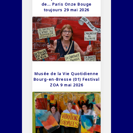
de… Paris Onze Bouge
toujours 29 mai 2026
Musée de la Vie Quotidienne
Bourg-en-Bresse (01) Festival
ZOA 9 mai 2026