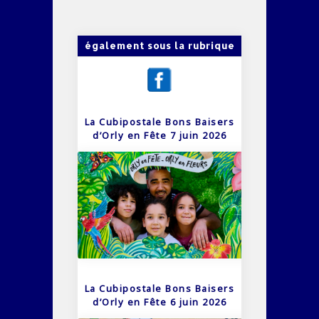
également sous la rubrique
La Cubipostale Bons Baisers
d’Orly en Fête 7 juin 2026
La Cubipostale Bons Baisers
d’Orly en Fête 6 juin 2026