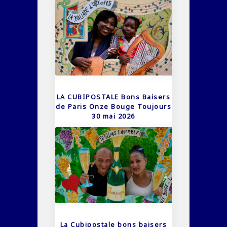
LA CUBIPOSTALE Bons Baisers
de Paris Onze Bouge Toujours
30 mai 2026
La Cubipostale bons baisers