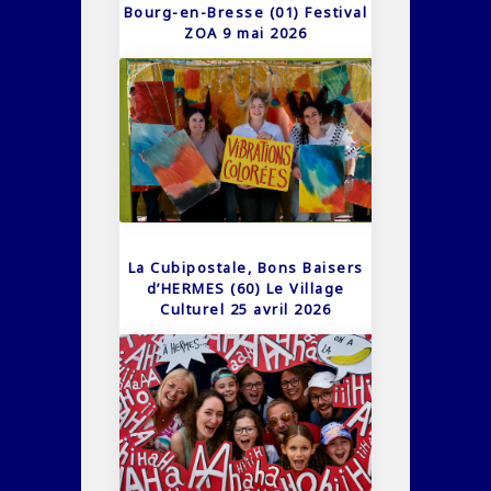
Bourg-en-Bresse (01) Festival
ZOA 9 mai 2026
La Cubipostale, Bons Baisers
d’HERMES (60) Le Village
Culturel 25 avril 2026