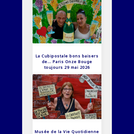
La Cubipostale bons baisers
de… Paris Onze Bouge
toujours 29 mai 2026
Musée de la Vie Quotidienne