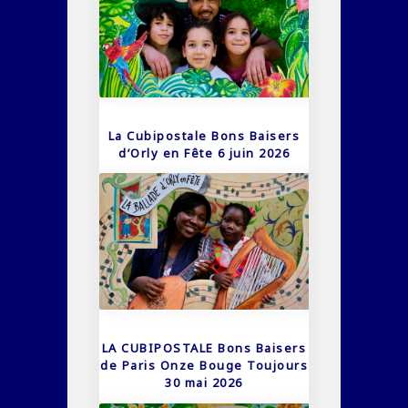
La Cubipostale Bons Baisers
d’Orly en Fête 6 juin 2026
LA CUBIPOSTALE Bons Baisers
de Paris Onze Bouge Toujours
30 mai 2026