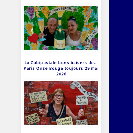
La Cubipostale bons baisers de…
Paris Onze Bouge toujours 29 mai
2026