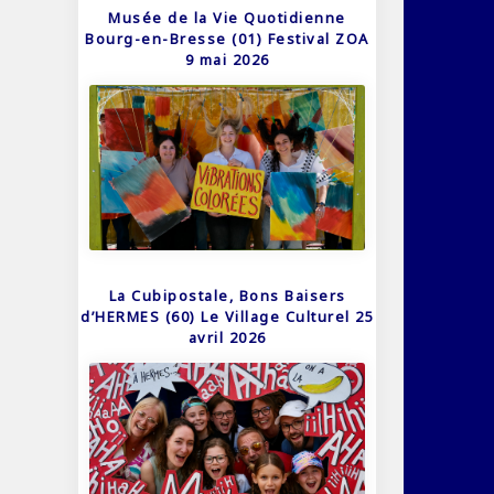
Musée de la Vie Quotidienne
Bourg-en-Bresse (01) Festival ZOA
9 mai 2026
La Cubipostale, Bons Baisers
d’HERMES (60) Le Village Culturel 25
avril 2026