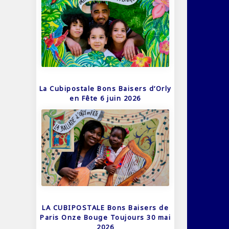
La Cubipostale Bons Baisers d’Orly
en Fête 6 juin 2026
LA CUBIPOSTALE Bons Baisers de
Paris Onze Bouge Toujours 30 mai
2026