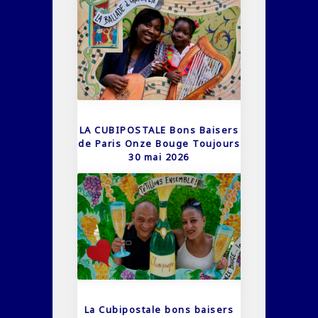
LA CUBIPOSTALE Bons Baisers
de Paris Onze Bouge Toujours
30 mai 2026
La Cubipostale bons baisers