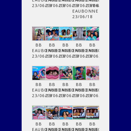
23/06/18
23/06/18
23/06/18
23/06/18BB
23/06/18
EAUBONNE
23/06/18
BB
BB
BB
BB
BB
EAUBONNE
EAUBONNE
EAUBONNE
EAUBONNE
EAUBONNE
23/06/18
23/06/18
23/06/18
23/06/18
23/06/18
BB
BB
BB
BB
BB
EAUBONNE
EAUBONNE
EAUBONNE
EAUBONNE
EAUBONNE
23/06/18
23/06/18
23/06/18
23/06/18
23/06/18
BB
BB
BB
BB
BB
EAUBONNE
EAUBONNE
EAUBONNE
EAUBONNE
EAUBONNE