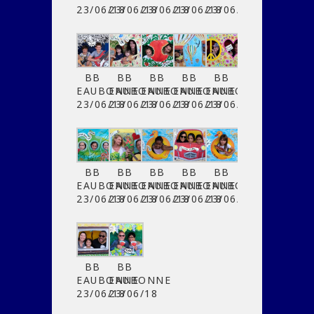
23/06/18
23/06/18
23/06/18
23/06/18
23/06/18
BB
BB
BB
BB
BB
EAUBONNE
EAUBONNE
EAUBONNE
EAUBONNE
EAUBONNE
23/06/18
23/06/18
23/06/18
23/06/18
23/06/18
BB
BB
BB
BB
BB
EAUBONNE
EAUBONNE
EAUBONNE
EAUBONNE
EAUBONNE
23/06/18
23/06/18
23/06/18
23/06/18
23/06/18
BB
BB
EAUBONNE
EAUBONNE
23/06/18
23/06/18