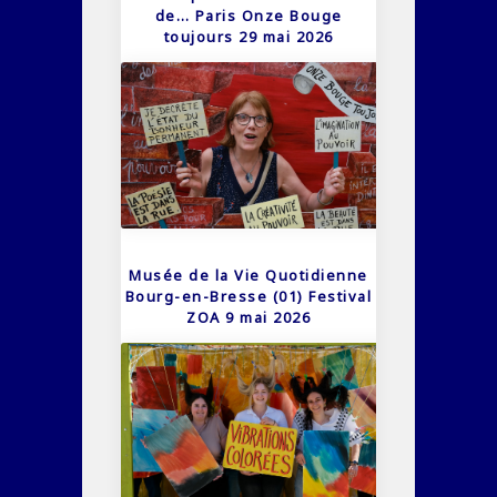
de… Paris Onze Bouge
toujours 29 mai 2026
Musée de la Vie Quotidienne
Bourg-en-Bresse (01) Festival
ZOA 9 mai 2026