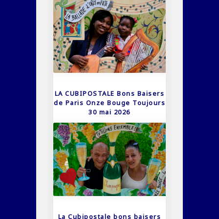
LA CUBIPOSTALE Bons Baisers
de Paris Onze Bouge Toujours
30 mai 2026
La Cubipostale bons baisers