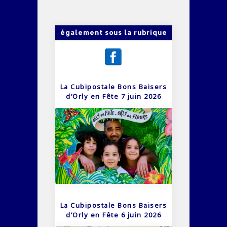
également sous la rubrique
La Cubipostale Bons Baisers
d’Orly en Fête 7 juin 2026
La Cubipostale Bons Baisers
d’Orly en Fête 6 juin 2026