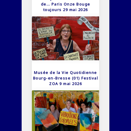
de… Paris Onze Bouge
toujours 29 mai 2026
Musée de la Vie Quotidienne
Bourg-en-Bresse (01) Festival
ZOA 9 mai 2026