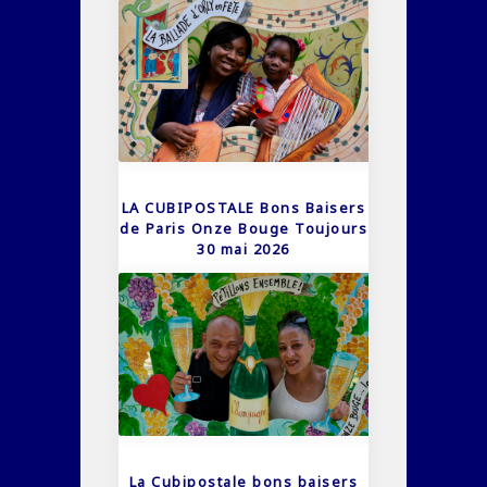
LA CUBIPOSTALE Bons Baisers
de Paris Onze Bouge Toujours
30 mai 2026
La Cubipostale bons baisers