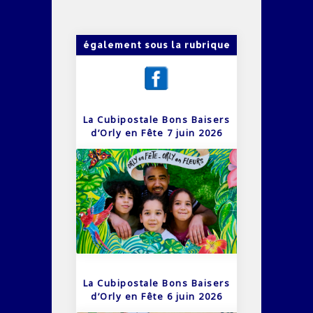
également sous la rubrique
La Cubipostale Bons Baisers
d’Orly en Fête 7 juin 2026
La Cubipostale Bons Baisers
d’Orly en Fête 6 juin 2026