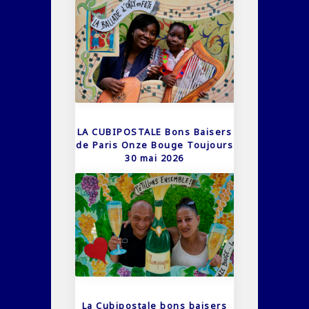
LA CUBIPOSTALE Bons Baisers
de Paris Onze Bouge Toujours
30 mai 2026
La Cubipostale bons baisers