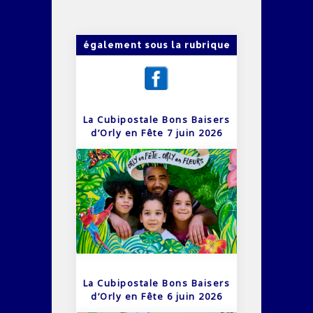
également sous la rubrique
La Cubipostale Bons Baisers
d’Orly en Fête 7 juin 2026
La Cubipostale Bons Baisers
d’Orly en Fête 6 juin 2026