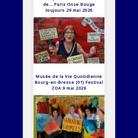
de… Paris Onze Bouge
toujours 29 mai 2026
Musée de la Vie Quotidienne
Bourg-en-Bresse (01) Festival
ZOA 9 mai 2026