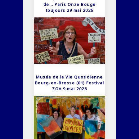
de… Paris Onze Bouge
toujours 29 mai 2026
Musée de la Vie Quotidienne
Bourg-en-Bresse (01) Festival
ZOA 9 mai 2026