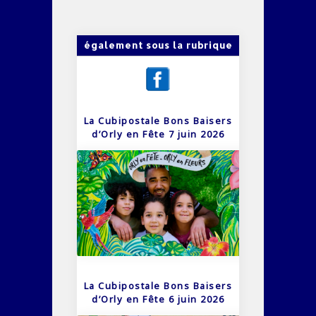
également sous la rubrique
La Cubipostale Bons Baisers
d’Orly en Fête 7 juin 2026
La Cubipostale Bons Baisers
d’Orly en Fête 6 juin 2026