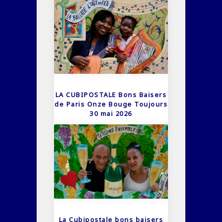
LA CUBIPOSTALE Bons Baisers
de Paris Onze Bouge Toujours
30 mai 2026
La Cubipostale bons baisers