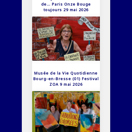
de… Paris Onze Bouge
toujours 29 mai 2026
Musée de la Vie Quotidienne
Bourg-en-Bresse (01) Festival
ZOA 9 mai 2026