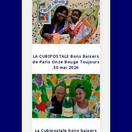
LA CUBIPOSTALE Bons Baisers
de Paris Onze Bouge Toujours
30 mai 2026
La Cubipostale bons baisers