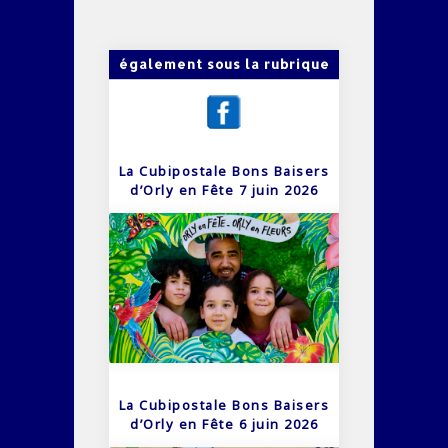
également sous la rubrique
La Cubipostale Bons Baisers
d’Orly en Fête 7 juin 2026
La Cubipostale Bons Baisers
d’Orly en Fête 6 juin 2026