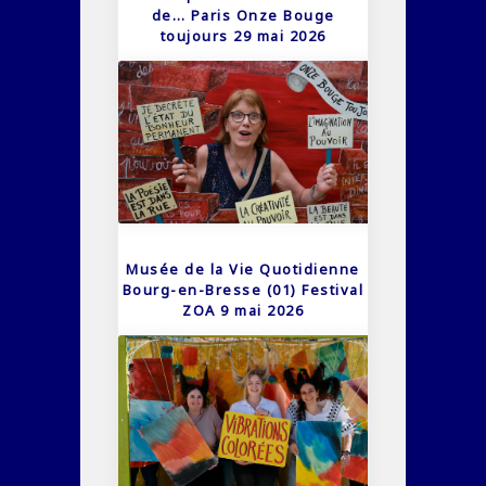
de… Paris Onze Bouge
toujours 29 mai 2026
Musée de la Vie Quotidienne
Bourg-en-Bresse (01) Festival
ZOA 9 mai 2026