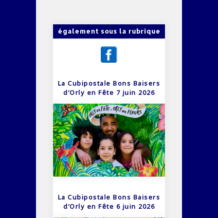
également sous la rubrique
La Cubipostale Bons Baisers
d’Orly en Fête 7 juin 2026
La Cubipostale Bons Baisers
d’Orly en Fête 6 juin 2026