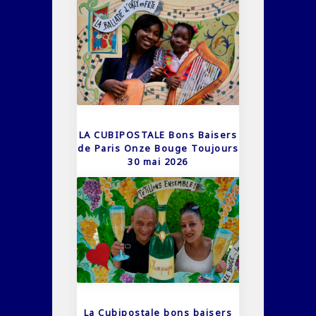
LA CUBIPOSTALE Bons Baisers
de Paris Onze Bouge Toujours
30 mai 2026
La Cubipostale bons baisers