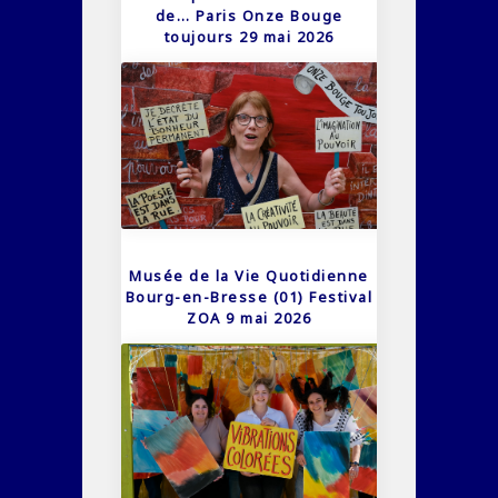
de… Paris Onze Bouge
toujours 29 mai 2026
Musée de la Vie Quotidienne
Bourg-en-Bresse (01) Festival
ZOA 9 mai 2026