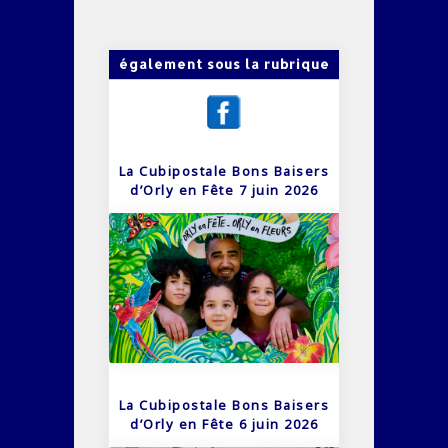
également sous la rubrique
La Cubipostale Bons Baisers
d’Orly en Fête 7 juin 2026
La Cubipostale Bons Baisers
d’Orly en Fête 6 juin 2026