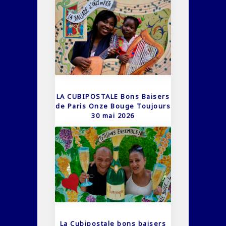
LA CUBIPOSTALE Bons Baisers
de Paris Onze Bouge Toujours
30 mai 2026
La Cubipostale bons baisers